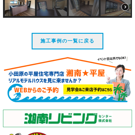
施工事例の一覧に戻る