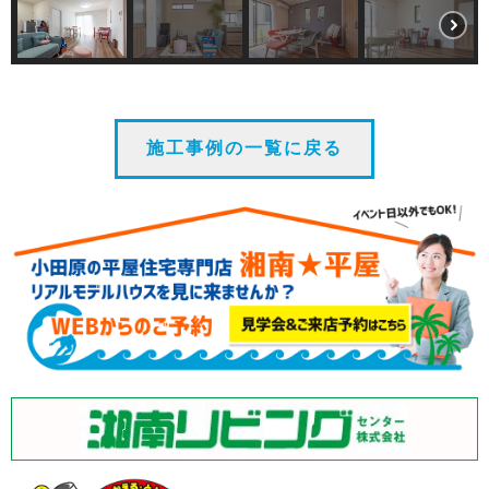
施工事例の一覧に戻る